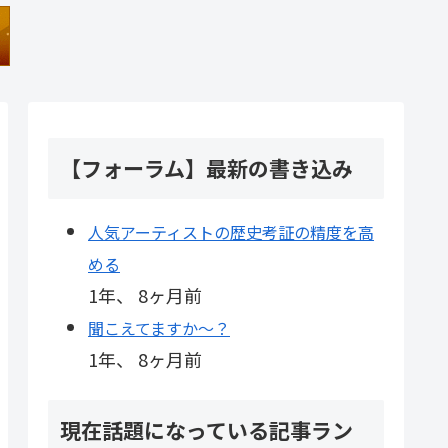
【フォーラム】最新の書き込み
人気アーティストの歴史考証の精度を高
める
1年、 8ヶ月前
聞こえてますか～？
1年、 8ヶ月前
現在話題になっている記事ラン