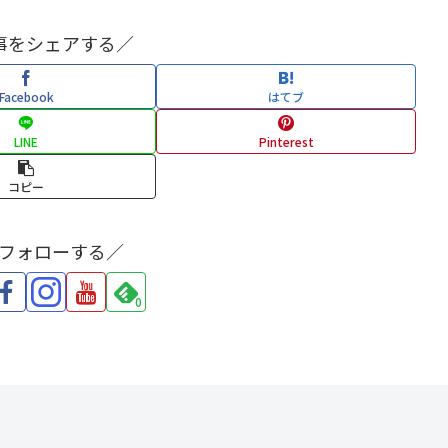
事をシェアする／
Facebook
はてブ
LINE
Pinterest
コピー
をフォローする／
0