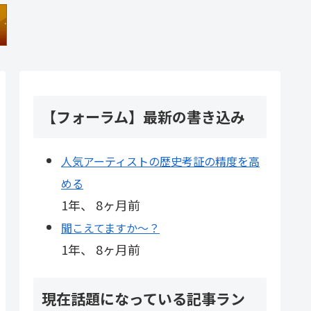
【フォーラム】最新の書き込み
人気アーティストの歴史考証の精度を高
める
1年、 8ヶ月前
聞こえてますか～？
1年、 8ヶ月前
現在話題になっている記事ラン