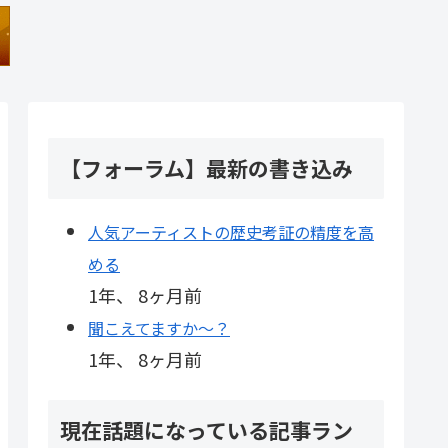
【フォーラム】最新の書き込み
人気アーティストの歴史考証の精度を高
める
1年、 8ヶ月前
聞こえてますか～？
1年、 8ヶ月前
現在話題になっている記事ラン