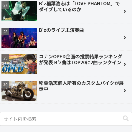
B'z稲葉浩志は「LOVE PHANTOM」で
ダイブしているのか
B'zのライブ未演奏曲
コナンOPED企画の投票結果ランキング
が発表 B'z曲はTOP20に2曲ランクイン
稲葉浩志個人所有のカスタムバイクが展
示中