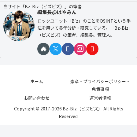
当サイト「Bz-Biz（ビズビズ）」の筆者
編集長@はやみん
ロックユニット「B'z」のことをOSINTという手
法を用いて長年分析・研究している。「Bz-Biz」
（ビズビズ）の筆者、編集長。管理人。
ホーム
憲章・プライバシーポリシー・
免責事項
お問い合わせ
運営者情報
Copyright © 2017-2026 Bz-Biz（ビズビズ） All Rights
Reserved.