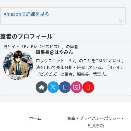
Amazonで詳細を見る
筆者のプロフィール
当サイト「Bz-Biz（ビズビズ）」の筆者
編集長@はやみん
ロックユニット「B'z」のことをOSINTという手
法を用いて長年分析・研究している。「Bz-Biz」
（ビズビズ）の筆者、編集長。管理人。
ホーム
憲章・プライバシーポリシー・
免責事項