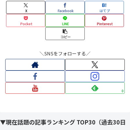
X
Facebook
はてブ
Pocket
LINE
Pinterest
コピー
＼SNSをフォローする／
0
▼現在話題の記事ランキング TOP30（過去30日