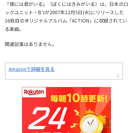
「僕には君がいる」（ぼくにはきみがいる）は、日本のロ
ックユニット・B’zが2007年12月5日(水)にリリースした
16枚目のオリジナルアルバム「ACTION」に収録されてい
る楽曲。
関連記事はありません。
Amazonで詳細を見る