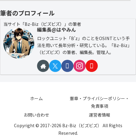
筆者のプロフィール
当サイト「Bz-Biz（ビズビズ）」の筆者
編集長@はやみん
ロックユニット「B'z」のことをOSINTという手
法を用いて長年分析・研究している。「Bz-Biz」
（ビズビズ）の筆者、編集長。管理人。
ホーム
憲章・プライバシーポリシー・
免責事項
お問い合わせ
運営者情報
Copyright © 2017-2026 Bz-Biz（ビズビズ） All Rights
Reserved.