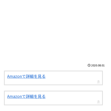
2020.08.01
Amazonで詳細を見る
Amazonで詳細を見る