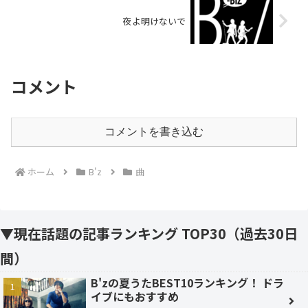
夜よ明けないで
コメント
コメントを書き込む
ホーム
B'z
曲
▼現在話題の記事ランキング TOP30（過去30日
間）
B'zの夏うたBEST10ランキング！ ドラ
イブにもおすすめ