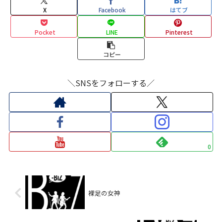
X
Facebook
はてブ
Pocket
LINE
Pinterest
コピー
＼SNSをフォローする／
0
裸足の女神