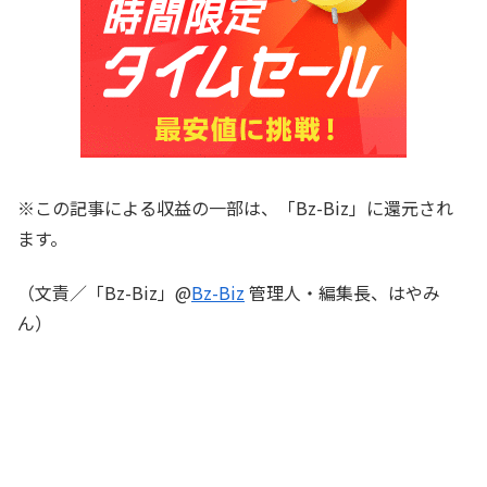
※この記事による収益の一部は、「Bz-Biz」に還元され
ます。
（文責／「Bz-Biz」@
Bz-Biz
管理人・編集長、はやみ
ん）