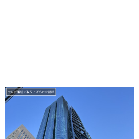
テレビ番組で取り上げられた話題