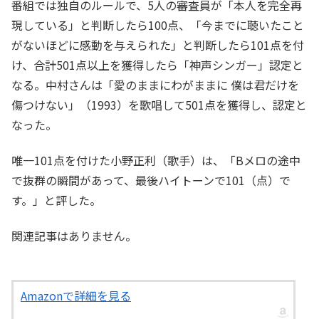
番組では独自のルールで、5人の審査員が「本人を完全再
現している」と判断したら100点、「今までに聴いたこと
がないほどに感動を与えられた」と判断したら101点を付
け、合計501点以上を獲得したら「神声シンガー」認定と
なる。中村さんは「愛のままにわがままに 僕は君だけを
傷つけない」（1993）を歌唱して501点を獲得し、認定と
なった。
唯一101点を付けた小野正利（歌手）は、「Bメロの途中
で抜群の瞬間があって、最後ハイトーンで101（点）で
す。」と評した。
関連記事はありません。
Amazonで詳細を見る