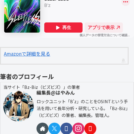
Amazonで詳細を見る
筆者のプロフィール
当サイト「Bz-Biz（ビズビズ）」の筆者
編集長@はやみん
ロックユニット「B'z」のことをOSINTという手
法を用いて長年分析・研究している。「Bz-Biz」
（ビズビズ）の筆者、編集長。管理人。