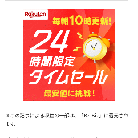
※この記事による収益の一部は、「Bz-Biz」に還元され
ます。