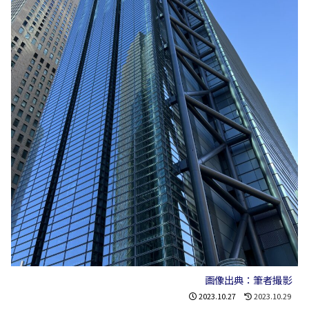
画像出典：筆者撮影
2023.10.27
2023.10.29