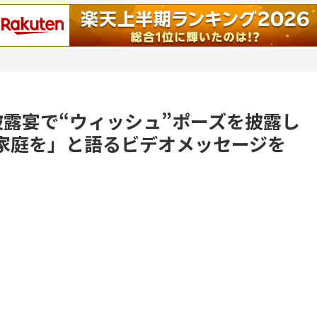
婚披露宴で“ウィッシュ”ポーズを披露し
家庭を」と語るビデオメッセージを