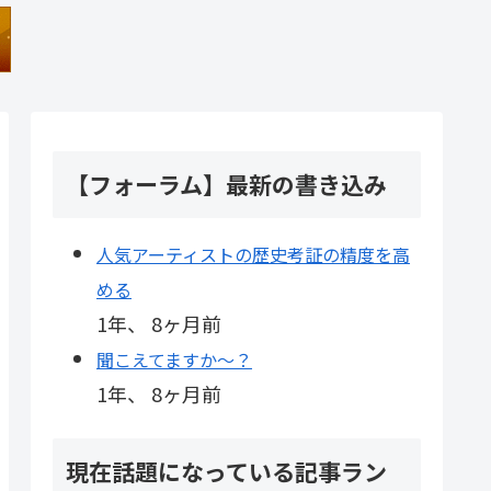
【フォーラム】最新の書き込み
人気アーティストの歴史考証の精度を高
める
1年、 8ヶ月前
聞こえてますか～？
1年、 8ヶ月前
現在話題になっている記事ラン