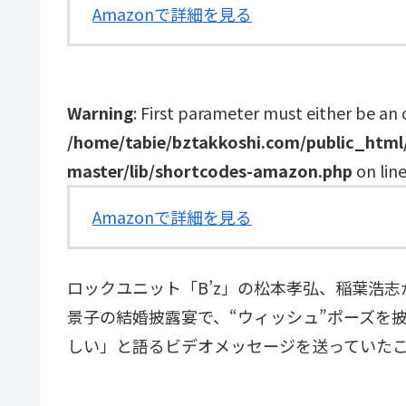
Amazonで詳細を見る
Warning
: First parameter must either be an 
/home/tabie/bztakkoshi.com/public_htm
master/lib/shortcodes-amazon.php
on lin
Amazonで詳細を見る
ロックユニット「B’z」の松本孝弘、稲葉浩志
景子の結婚披露宴で、“ウィッシュ”ポーズを
しい」と語るビデオメッセージを送っていた