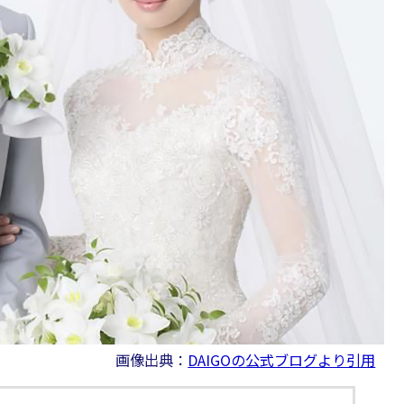
画像出典：
DAIGOの公式ブログより引用