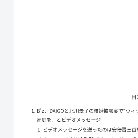
目
B’z、DAIGOと北川景子の結婚披露宴で“
家庭を」とビデオメッセージ
ビデオメッセージを送ったのは安倍晋三首相