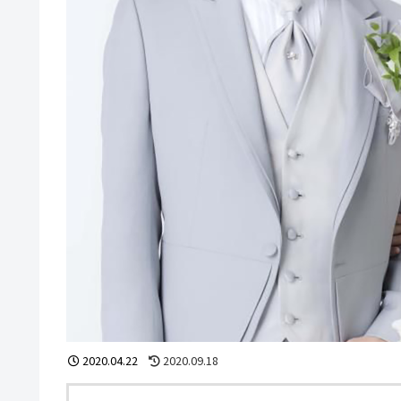
2020.04.22
2020.09.18