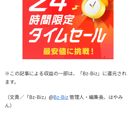
※この記事による収益の一部は、「Bz-Biz」に還元され
ます。
（文責／「Bz-Biz」@
Bz-Biz
管理人・編集長、はやみ
ん）