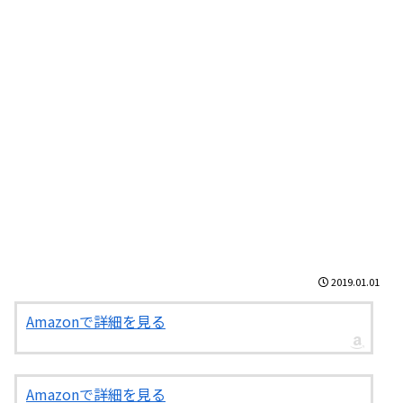
2019.01.01
Amazonで詳細を見る
Amazonで詳細を見る