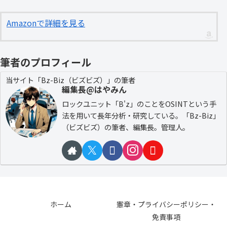
Amazonで詳細を見る
筆者のプロフィール
当サイト「Bz-Biz（ビズビズ）」の筆者
編集長@はやみん
ロックユニット「B'z」のことをOSINTという手
法を用いて長年分析・研究している。「Bz-Biz」
（ビズビズ）の筆者、編集長。管理人。
ホーム
憲章・プライバシーポリシー・
免責事項