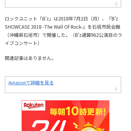
ロックユニット「B’z」は2018年7月2日（月）、『B’z
SHOWCASE 2018 -The Wall Of Rock-』を石垣市民会館
（沖縄県石垣市）で開催した。（B’z通算962公演目のラ
イブコンサート）
関連記事はありません。
Amazonで詳細を見る