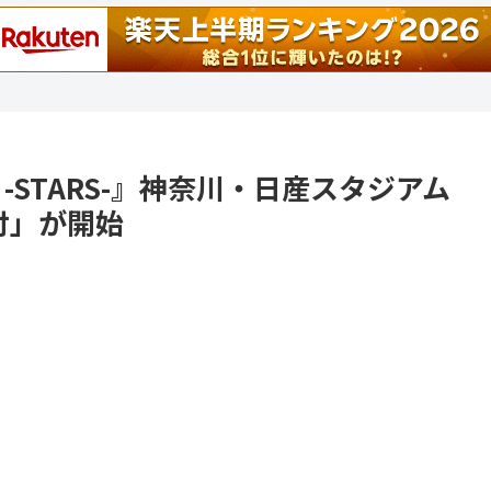
 2023 -STARS-』神奈川・日産スタジアム
付」が開始