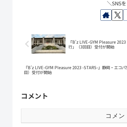
＼SNS
『B’z LIVE-GYM Pleasu
行」（3回目）受付が開始
『B’z LIVE-GYM Pleasure 2023 -STARS-』
目）受付が開始
コメント
コメン