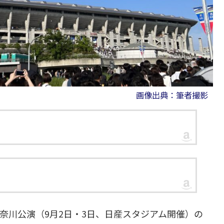
画像出典：筆者撮影
奈川公演（9月2日・3日、日産スタジアム開催）の