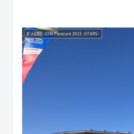
B'z LIVE-GYM Pleasure 2023 -STARS-