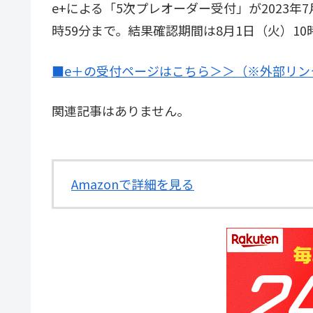
e+による「5次プレオーダー受付」が2023年
時59分まで。結果確認期間は8月1日（火）10
■e＋の受付ページはこちら＞＞（※外部リン
関連記事はありません。
Amazonで詳細を見る