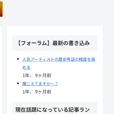
【フォーラム】最新の書き込み
人気アーティストの歴史考証の精度を高
める
1年、 9ヶ月前
聞こえてますか～？
1年、 9ヶ月前
現在話題になっている記事ラン