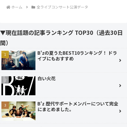
ホーム
全ライブコンサート公演データ
▼現在話題の記事ランキング TOP30（過去30日
間）
B'zの夏うたBEST10ランキング！ ドラ
イブにもおすすめ
白い火花
B'z 歴代サポートメンバーについて完全
にまとめました。