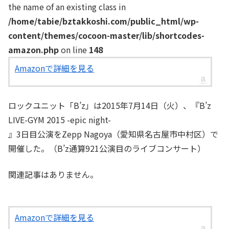
the name of an existing class in
/home/tabie/bztakkoshi.com/public_html/wp-
content/themes/cocoon-master/lib/shortcodes-
amazon.php
on line
148
Amazonで詳細を見る
ロックユニット「B’z」は2015年7月14日（火）、『B’z
LIVE-GYM 2015 -epic night-
』3日目公演をZepp Nagoya（愛知県名古屋市中村区）で
開催した。（B’z通算921公演目のライブコンサート）
関連記事はありません。
Amazonで詳細を見る