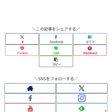
＼この記事をシェアする／
X
Facebook
はてブ
Pocket
LINE
Pinterest
コピー
＼SNSをフォローする／
0