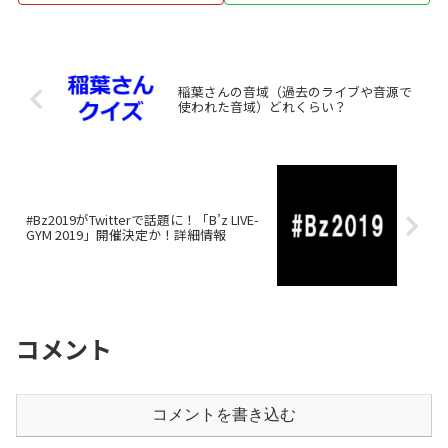
稲葉さんの音域（過去のライブや音源で
使われた音域）どれくらい？
#Bz2019がTwitterで話題に！「B’z LIVE-
GYM 2019」開催決定か！詳細情報
コメント
コメントを書き込む