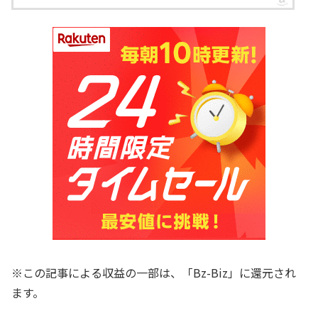
※この記事による収益の一部は、「Bz-Biz」に還元され
ます。