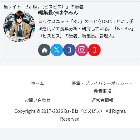
当サイト「Bz-Biz（ビズビズ）」の筆者
編集長@はやみん
ロックユニット「B'z」のことをOSINTという手
法を用いて長年分析・研究している。「Bz-Biz」
（ビズビズ）の筆者、編集長。管理人。
ホーム
憲章・プライバシーポリシー・
免責事項
お問い合わせ
運営者情報
Copyright © 2017-2026 Bz-Biz（ビズビズ） All Rights
Reserved.