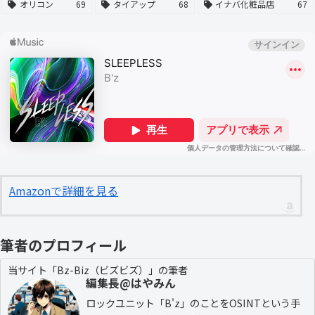
オリコン
69
タイアップ
68
イナバ化粧品店
67
Amazonで詳細を見る
筆者のプロフィール
当サイト「Bz-Biz（ビズビズ）」の筆者
編集長@はやみん
ロックユニット「B'z」のことをOSINTという手