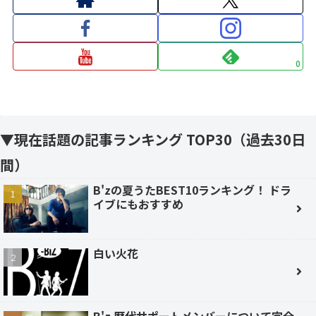
0
▼現在話題の記事ランキング TOP30（過去30日
間）
B'zの夏うたBEST10ランキング！ ドラ
イブにもおすすめ
白い火花