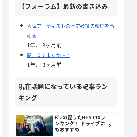
【フォーラム】最新の書き込み
人気アーティストの歴史考証の精度を高
める
1年、 8ヶ月前
聞こえてますか～？
1年、 8ヶ月前
現在話題になっている記事ラン
キング
B'zの夏うたBEST10ラ
ンキング！ ドライブに
もおすすめ