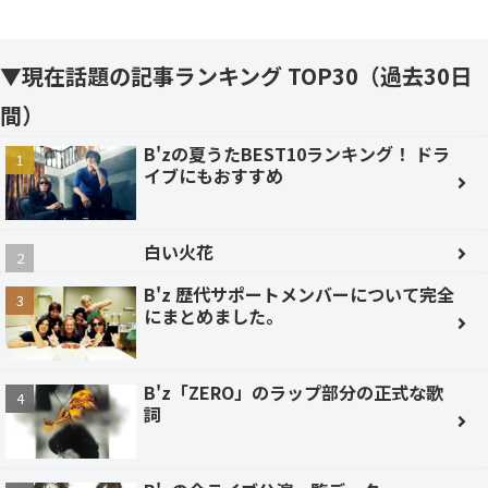
▼現在話題の記事ランキング TOP30（過去30日
間）
B'zの夏うたBEST10ランキング！ ドラ
イブにもおすすめ
白い火花
B'z 歴代サポートメンバーについて完全
にまとめました。
B'z「ZERO」のラップ部分の正式な歌
詞