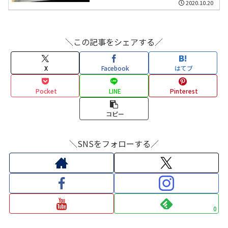
2020.10.20
＼この記事をシェアする／
X
Facebook
はてブ
Pocket
LINE
Pinterest
コピー
＼SNSをフォローする／
0