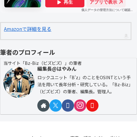
Amazonで詳細を見る
筆者のプロフィール
当サイト「Bz-Biz（ビズビズ）」の筆者
編集長@はやみん
ロックユニット「B'z」のことをOSINTという手
法を用いて長年分析・研究している。「Bz-Biz」
（ビズビズ）の筆者、編集長。管理人。