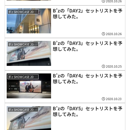
2020.10.26
B’zの「DAY2」セットリストを予
B’z SHOWCASE 2020 -5 ERAS 8820-
想してみた。
2020.10.26
B’zの「DAY3」セットリストを予
B’z SHOWCASE 2020 -5 ERAS 8820-
想してみた。
2020.10.25
B’zの「DAY4」セットリストを予
B’z SHOWCASE 2020 -5 ERAS 8820-
想してみた。
2020.10.23
B’zの「DAY5」セットリストを予
B’z SHOWCASE 2020 -5 ERAS 8820-
想してみた。