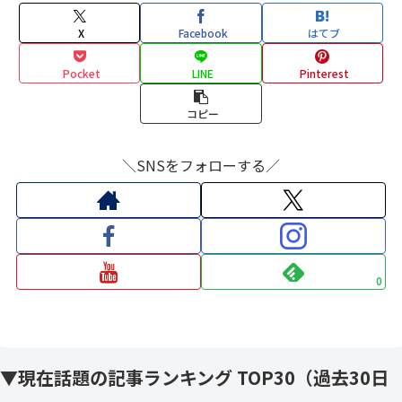
X
Facebook
はてブ
Pocket
LINE
Pinterest
コピー
＼SNSをフォローする／
0
▼現在話題の記事ランキング TOP30（過去30日