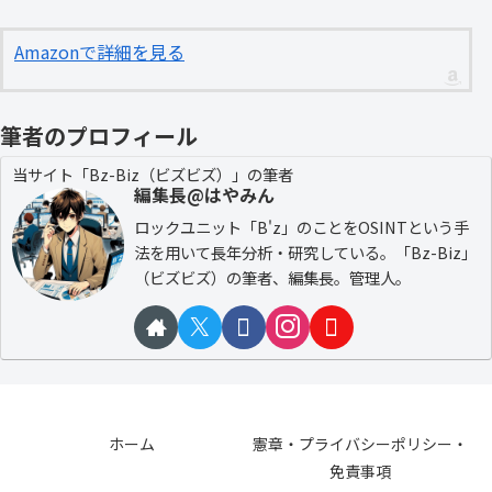
Amazonで詳細を見る
筆者のプロフィール
当サイト「Bz-Biz（ビズビズ）」の筆者
編集長@はやみん
ロックユニット「B'z」のことをOSINTという手
法を用いて長年分析・研究している。「Bz-Biz」
（ビズビズ）の筆者、編集長。管理人。
ホーム
憲章・プライバシーポリシー・
免責事項