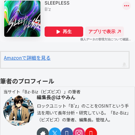
Amazonで詳細を見る
筆者のプロフィール
当サイト「Bz-Biz（ビズビズ）」の筆者
編集長@はやみん
ロックユニット「B'z」のことをOSINTという手
法を用いて長年分析・研究している。「Bz-Biz」
（ビズビズ）の筆者、編集長。管理人。