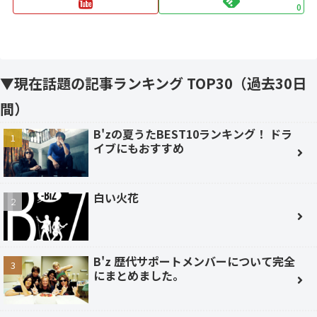
0
▼現在話題の記事ランキング TOP30（過去30日
間）
B'zの夏うたBEST10ランキング！ ドラ
イブにもおすすめ
白い火花
B'z 歴代サポートメンバーについて完全
にまとめました。