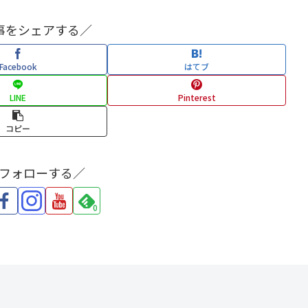
事をシェアする／
Facebook
はてブ
LINE
Pinterest
コピー
をフォローする／
0