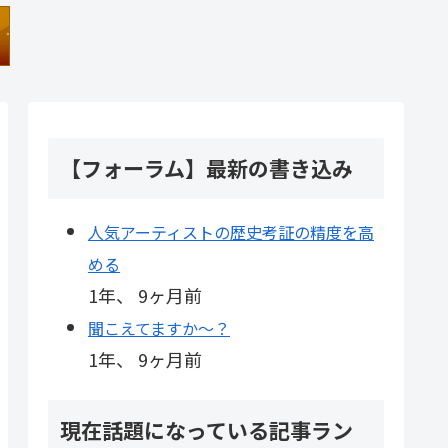
【フォーラム】最新の書き込み
人気アーティストの歴史考証の精度を高
める
1年、 9ヶ月前
聞こえてますか～？
1年、 9ヶ月前
現在話題になっている記事ラン