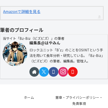
Amazonで詳細を見る
筆者のプロフィール
当サイト「Bz-Biz（ビズビズ）」の筆者
編集長@はやみん
ロックユニット「B'z」のことをOSINTという手
法を用いて長年分析・研究している。「Bz-Biz」
（ビズビズ）の筆者、編集長。管理人。
ホーム
憲章・プライバシーポリシー・
免責事項