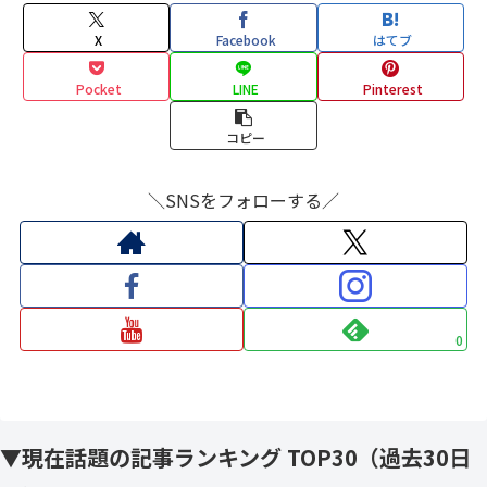
X
Facebook
はてブ
Pocket
LINE
Pinterest
コピー
＼SNSをフォローする／
0
▼現在話題の記事ランキング TOP30（過去30日